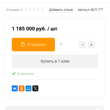
Отзывов: 0
Добавить отзыв
Артикул:
ВСП-777
1 185 000 руб.
/ шт
В корзину
Купить в 1 клик
В наличии