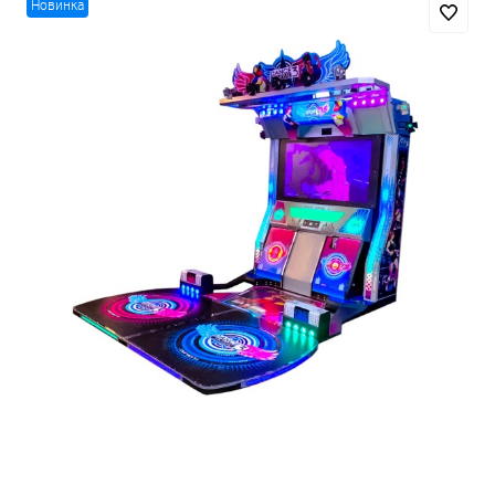
Новинка