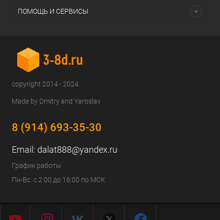
ПОМОЩЬ И СЕРВИСЫ
copyright 2014 - 2024
Made by Dmitry and Yaroslav
8 (914) 693-35-30
Email:
dalat888@yandex.ru
График работы
Пн-Вс: с 2:00 до 16:00 по МСК