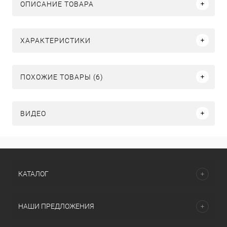
ОПИСАНИЕ ТОВАРА
ХАРАКТЕРИСТИКИ
ПОХОЖИЕ ТОВАРЫ (6)
ВИДЕО
КАТАЛОГ
НАШИ ПРЕДЛОЖЕНИЯ