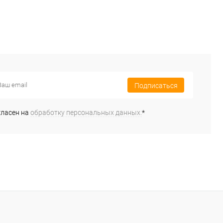
Подписаться
гласен на
обработку персональных данных.
*