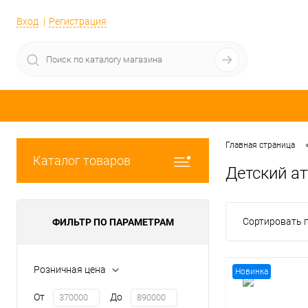
Вход
Регистрация
Главная страница
Каталог товаров
Детский а
Сортировать п
ФИЛЬТР ПО ПАРАМЕТРАМ
Розничная цена
Новинка
От
До