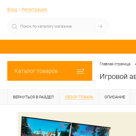
Вход
Регистрация
Главная страница
Каталог товаров
Игровой а
ВЕРНУТЬСЯ В РАЗДЕЛ
ОБЗОР ТОВАРА
ОПИСАНИЕ