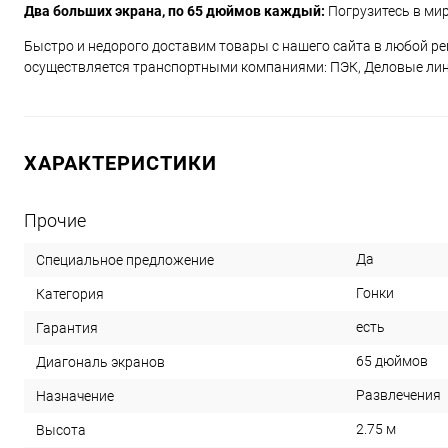
Два больших экрана, по 65 дюймов каждый:
Погрузитесь в ми
Быстро и недорого доставим товары с нашего сайта в любой ре
осуществляется транспортными компаниями: ПЭК, Деловые лини
ХАРАКТЕРИСТИКИ
Прочие
Да
Специальное предложение
Гонки
Категория
есть
Гарантия
65 дюймов
Диагональ экранов
Развлечения
Назначение
2.75 м
Высота