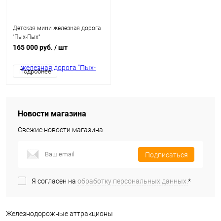
Детская мини железная дорога
"Пых-Пых"
165 000 руб.
/ шт
Подробнее
Новости магазина
Свежие новости магазина
Подписаться
Я согласен на
обработку персональных данных.
*
Железнодорожные аттракционы