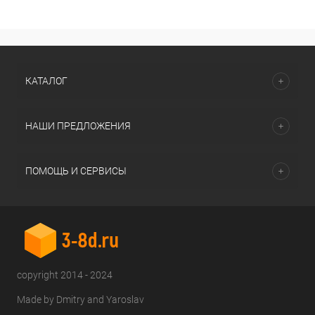
КАТАЛОГ
НАШИ ПРЕДЛОЖЕНИЯ
ПОМОЩЬ И СЕРВИСЫ
copyright 2014 - 2024
Made by Dmitry and Yaroslav