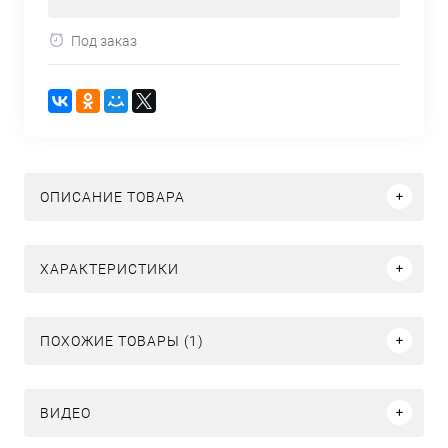
Под заказ
ОПИСАНИЕ ТОВАРА
ХАРАКТЕРИСТИКИ
ПОХОЖИЕ ТОВАРЫ (1)
ВИДЕО