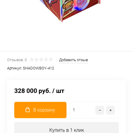
Отзывов: 0
Добавить отзыв
Артикул:
SHADOWBOY-412
328 000 руб.
/ шт
В корзину
Купить в 1 клик