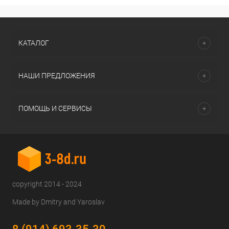
КАТАЛОГ
НАШИ ПРЕДЛОЖЕНИЯ
ПОМОЩЬ И СЕРВИСЫ
copyright 2014 - 2024
Made by Dmitry and Yaroslav