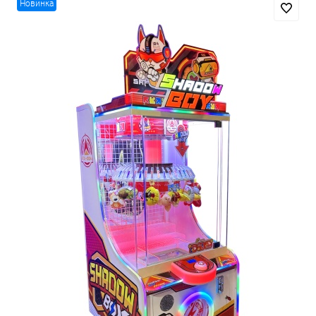
Новинка