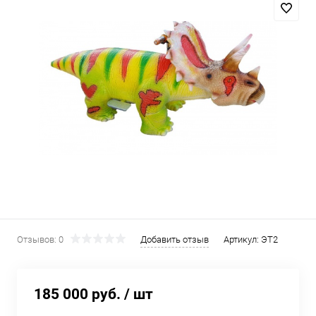
Отзывов: 0
Добавить отзыв
Артикул:
ЭТ2
185 000 руб.
/ шт