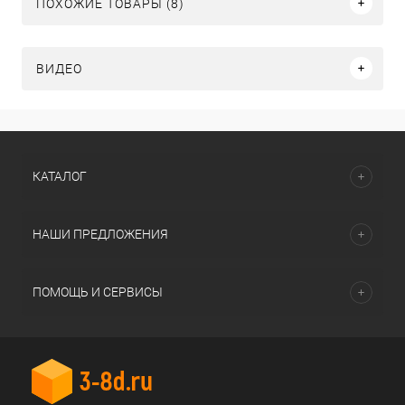
ПОХОЖИЕ ТОВАРЫ (8)
ВИДЕО
КАТАЛОГ
НАШИ ПРЕДЛОЖЕНИЯ
ПОМОЩЬ И СЕРВИСЫ