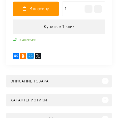
В корзину
Купить в 1 клик
В наличии
ОПИСАНИЕ ТОВАРА
ХАРАКТЕРИСТИКИ