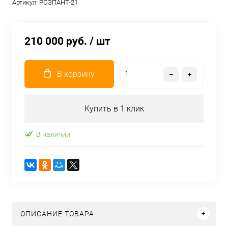
Артикул:
РОЗПАНТ-21
210 000 руб.
/ шт
В корзину
Купить в 1 клик
В наличии
ОПИСАНИЕ ТОВАРА