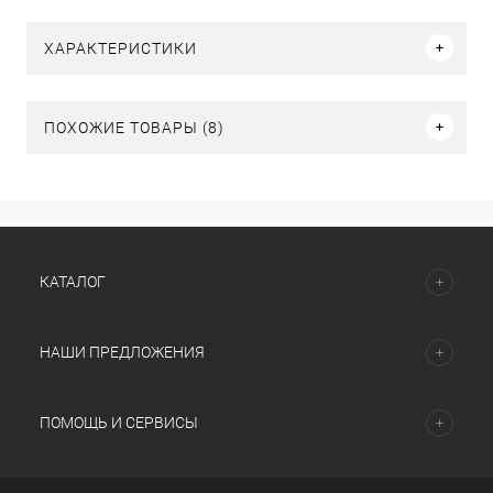
ХАРАКТЕРИСТИКИ
ПОХОЖИЕ ТОВАРЫ (8)
КАТАЛОГ
НАШИ ПРЕДЛОЖЕНИЯ
ПОМОЩЬ И СЕРВИСЫ