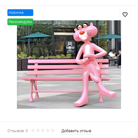
Новинка
Рекомендуем
Отзывов: 0
Добавить отзыв