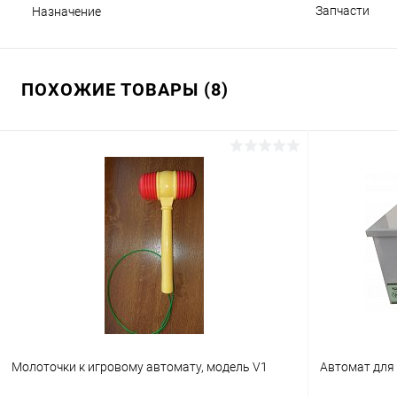
Запчасти
Назначение
ПОХОЖИЕ ТОВАРЫ (8)
Молоточки к игровому автомату, модель V1
Автомат для 