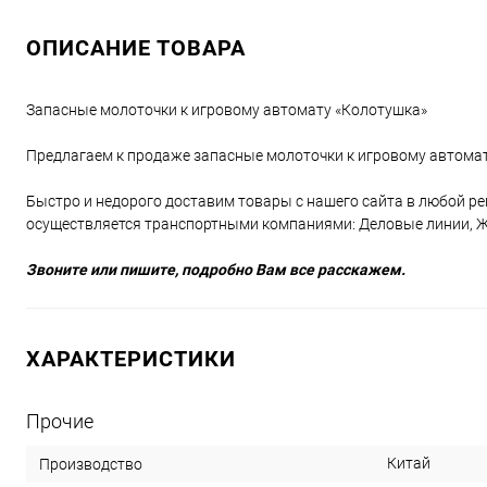
ОПИСАНИЕ ТОВАРА
Запасные молоточки к игровому автомату «Колотушка»
Предлагаем к продаже запасные молоточки к игровому автомату
Быстро и недорого доставим товары с нашего сайта в любой ре
осуществляется транспортными компаниями: Деловые линии, Же
Звоните или пишите, подробно Вам все расскажем.
ХАРАКТЕРИСТИКИ
Прочие
Китай
Производство