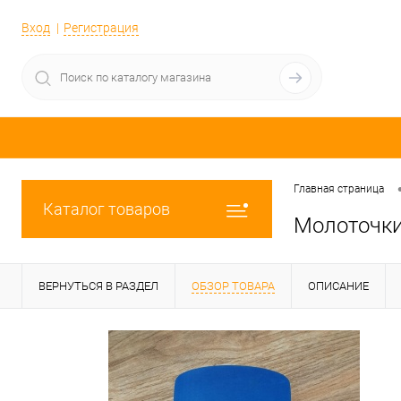
Вход
Регистрация
Главная страница
Каталог товаров
Молоточки
ВЕРНУТЬСЯ В РАЗДЕЛ
ОБЗОР ТОВАРА
ОПИСАНИЕ