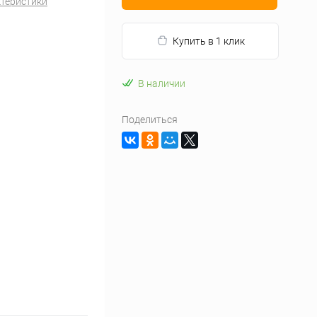
ктеристики
Купить в 1 клик
В наличии
Поделиться