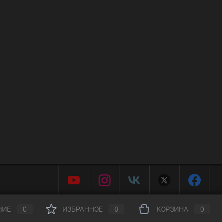
НИЕ
0
ИЗБРАННОЕ
0
КОРЗИНА
0