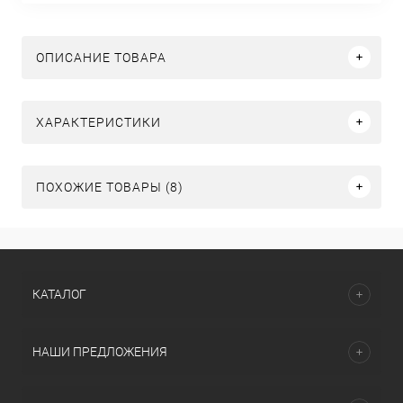
ОПИСАНИЕ ТОВАРА
ХАРАКТЕРИСТИКИ
ПОХОЖИЕ ТОВАРЫ (8)
КАТАЛОГ
НАШИ ПРЕДЛОЖЕНИЯ