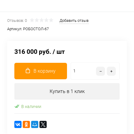
Отзывов: 0
Добавить отзыв
Артикул:
РОБОСТОЛ-67
316 000 руб.
/ шт
В корзину
Купить в 1 клик
В наличии