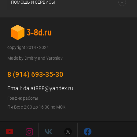
ПОМОЩЬ И СЕРВИСЫ
copyright 2014 - 2024
Made by Dmitry and Yaroslav
8 (914) 693-35-30
Email:
dalat888@yandex.ru
График работы
Пн-Вс: с 2:00 до 16:00 по МСК