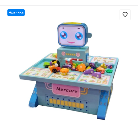
Новинка