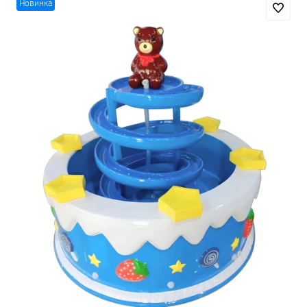
Новинка