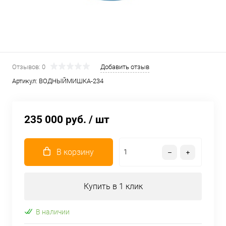
Отзывов: 0
Добавить отзыв
Артикул:
ВОДНЫЙМИШКА-234
235 000 руб.
/ шт
В корзину
Купить в 1 клик
В наличии