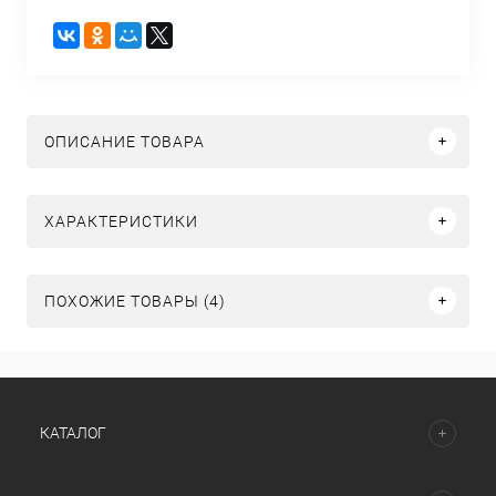
ОПИСАНИЕ ТОВАРА
ХАРАКТЕРИСТИКИ
ПОХОЖИЕ ТОВАРЫ (4)
КАТАЛОГ