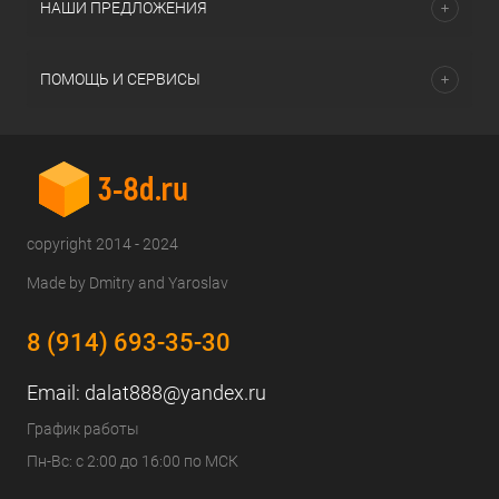
НАШИ ПРЕДЛОЖЕНИЯ
ПОМОЩЬ И СЕРВИСЫ
copyright 2014 - 2024
Made by Dmitry and Yaroslav
8 (914) 693-35-30
Email:
dalat888@yandex.ru
График работы
Пн-Вс: с 2:00 до 16:00 по МСК