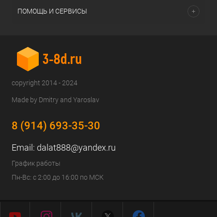
ПОМОЩЬ И СЕРВИСЫ
copyright 2014 - 2024
Made by Dmitry and Yaroslav
8 (914) 693-35-30
Email:
dalat888@yandex.ru
График работы
Пн-Вс: с 2:00 до 16:00 по МСК