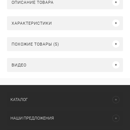
ОПИСАНИЕ ТОВАРА
ХАРАКТЕРИСТИКИ
ПОХОЖИЕ ТОВАРЫ (5)
ВИДЕО
КАТАЛОГ
НАШИ ПРЕДЛОЖЕНИЯ