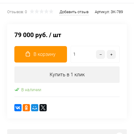
Отзывов: 0
Добавить отзыв
Артикул:
ЗК-789
79 000 руб.
/ шт
В корзину
Купить в 1 клик
В наличии