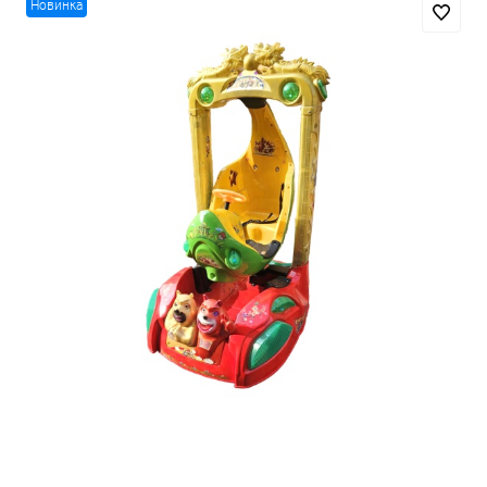
Новинка